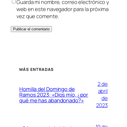
Guarda mi nombre, correo electrónico y
web en este navegador para la próxima
vez que comente.
MÁS ENTRADAS
2 de
Homilía del Domingo de
abril
Ramos 2023: «Dios mío, ¿por
de
qué me has abandonado?»
2023
19 de