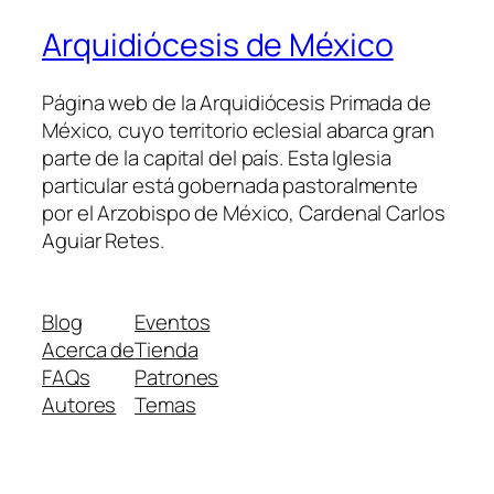
Arquidiócesis de México
Página web de la Arquidiócesis Primada de
México, cuyo territorio eclesial abarca gran
parte de la capital del país. Esta Iglesia
particular está gobernada pastoralmente
por el Arzobispo de México, Cardenal Carlos
Aguiar Retes.
Blog
Eventos
Acerca de
Tienda
FAQs
Patrones
Autores
Temas