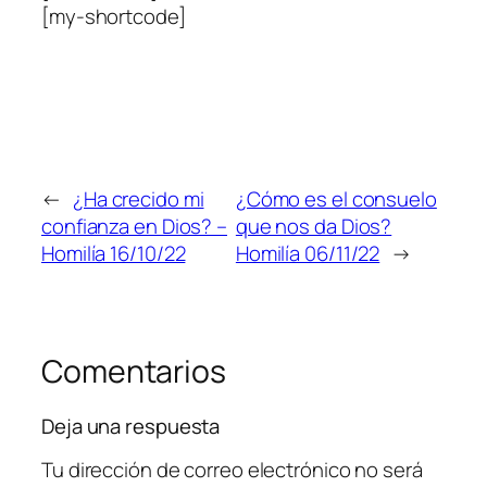
[my-shortcode]
←
¿Ha crecido mi
¿Cómo es el consuelo
confianza en Dios? –
que nos da Dios?
Homilía 16/10/22
Homilía 06/11/22
→
Comentarios
Deja una respuesta
Tu dirección de correo electrónico no será