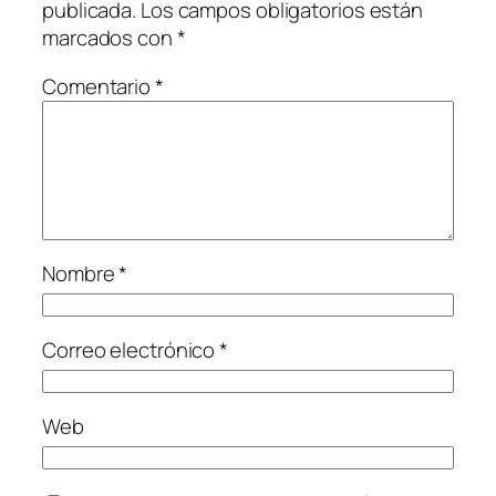
publicada.
Los campos obligatorios están
marcados con
*
Comentario
*
Nombre
*
Correo electrónico
*
Web