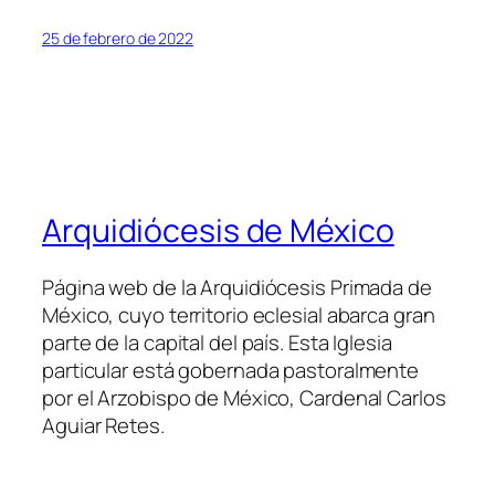
25 de febrero de 2022
Arquidiócesis de México
Página web de la Arquidiócesis Primada de
México, cuyo territorio eclesial abarca gran
parte de la capital del país. Esta Iglesia
particular está gobernada pastoralmente
por el Arzobispo de México, Cardenal Carlos
Aguiar Retes.