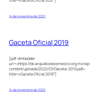
title=»Gaceta Oficial 2021″]
14 de noviembre de 2022
Gaceta Oficial 2019
[pdf-embedder
url=»https://bk.arquidiocesismexico.org.mx/wp-
content/uploads/2022/03/Gaceta-2019.pdf»
title=»Gaceta Oficial 2019″]
14 de noviembre de 2022