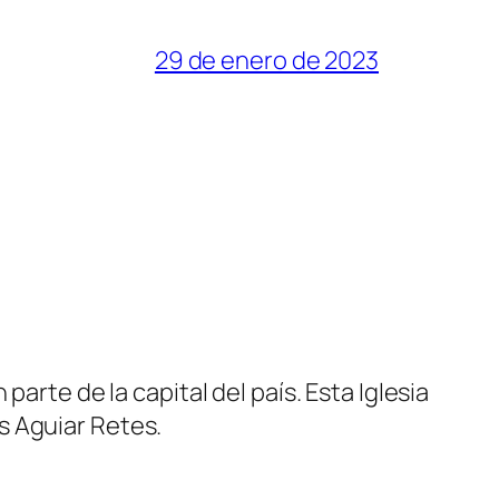
29 de enero de 2023
arte de la capital del país. Esta Iglesia
s Aguiar Retes.