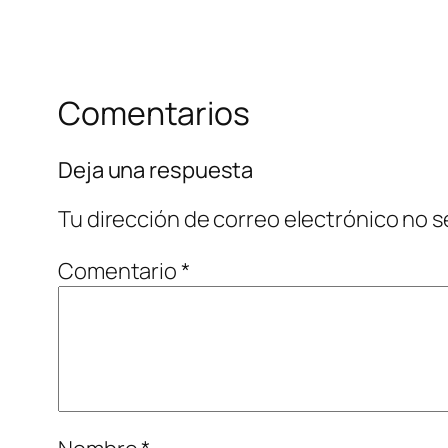
Comentarios
Deja una respuesta
Tu dirección de correo electrónico no s
Comentario
*