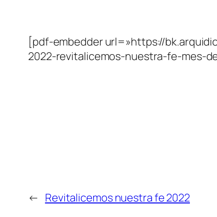
[pdf-embedder url=»https://bk.arquid
2022-revitalicemos-nuestra-fe-mes-de
←
Revitalicemos nuestra fe 2022