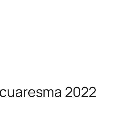
o cuaresma 2022