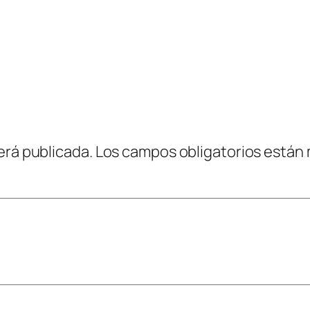
erá publicada.
Los campos obligatorios están