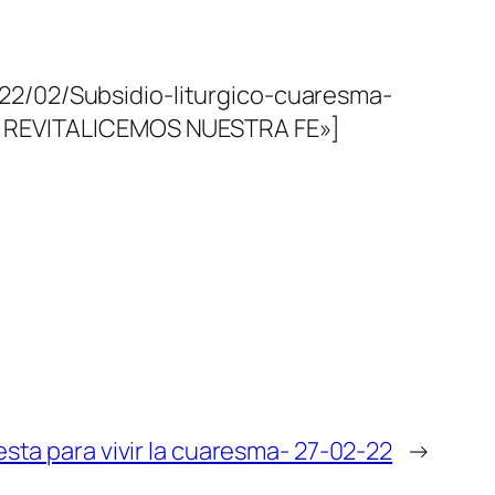
22/02/Subsidio-liturgico-cuaresma-
 – REVITALICEMOS NUESTRA FE»]
sta para vivir la cuaresma- 27-02-22
→