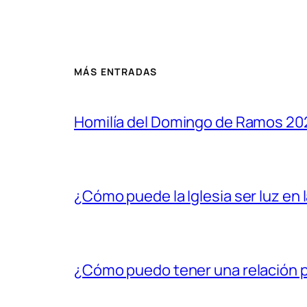
MÁS ENTRADAS
Homilía del Domingo de Ramos 20
¿Cómo puede la Iglesia ser luz en 
¿Cómo puedo tener una relación p