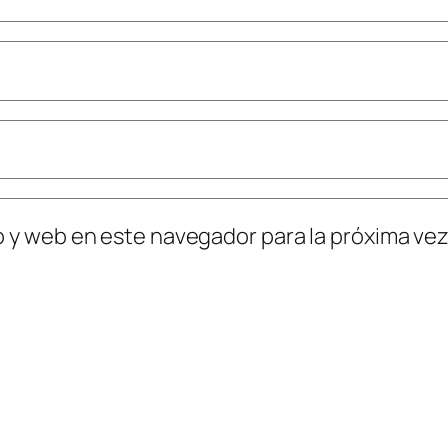
o y web en este navegador para la próxima ve