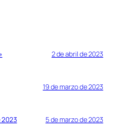
»
2 de abril de 2023
19 de marzo de 2023
e 2023
5 de marzo de 2023