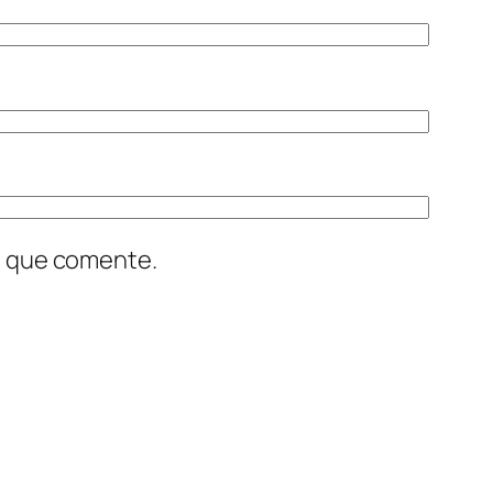
z que comente.