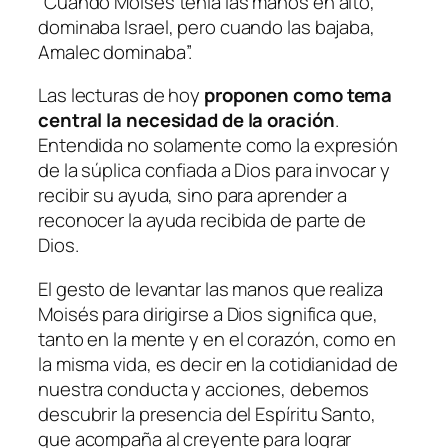
“Cuando Moisés tenía las manos en alto,
dominaba Israel, pero cuando las bajaba,
Amalec dominaba”.
Las lecturas de hoy
proponen como tema
central la necesidad de la oración
.
Entendida no solamente como la expresión
de la súplica confiada a Dios para invocar y
recibir su ayuda, sino para aprender a
reconocer la ayuda recibida de parte de
Dios.
El gesto de levantar las manos que realiza
Moisés para dirigirse a Dios significa que,
tanto en la mente y en el corazón, como en
la misma vida, es decir en la cotidianidad de
nuestra conducta y acciones, debemos
descubrir la presencia del Espíritu Santo,
que acompaña al creyente para lograr