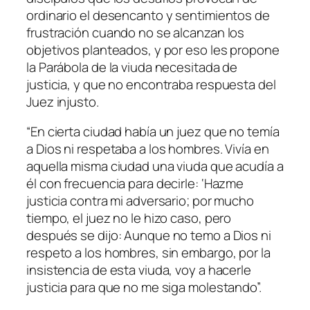
ordinario el desencanto y sentimientos de
frustración cuando no se alcanzan los
objetivos planteados, y por eso les propone
la Parábola de la viuda necesitada de
justicia, y que no encontraba respuesta del
Juez injusto.
“En cierta ciudad había un juez que no temía
a Dios ni respetaba a los hombres. Vivía en
aquella misma ciudad una viuda que acudía a
él con frecuencia para decirle: ‘Hazme
justicia contra mi adversario; por mucho
tiempo, el juez no le hizo caso, pero
después se dijo: Aunque no temo a Dios ni
respeto a los hombres, sin embargo, por la
insistencia de esta viuda, voy a hacerle
justicia para que no me siga molestando”.