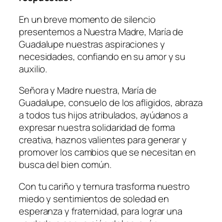
En un breve momento de silencio
presentemos a Nuestra Madre, María de
Guadalupe nuestras aspiraciones y
necesidades, confiando en su amor y su
auxilio.
Señora y Madre nuestra, María de
Guadalupe, consuelo de los afligidos, abraza
a todos tus hijos atribulados, ayúdanos a
expresar nuestra solidaridad de forma
creativa, haznos valientes para generar y
promover los cambios que se necesitan en
busca del bien común.
Con tu cariño y ternura trasforma nuestro
miedo y sentimientos de soledad en
esperanza y fraternidad, para lograr una