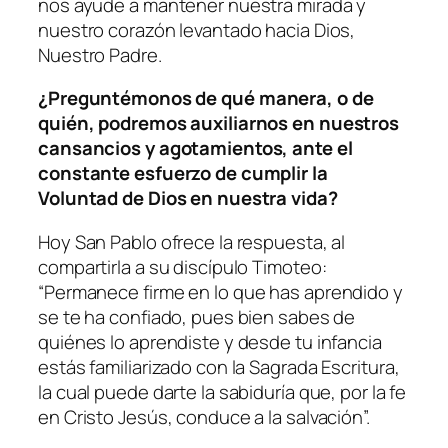
nos ayude a mantener nuestra mirada y
nuestro corazón levantado hacia Dios,
Nuestro Padre.
¿Preguntémonos de qué manera, o de
quién, podremos auxiliarnos en nuestros
cansancios y agotamientos, ante el
constante esfuerzo de cumplir la
Voluntad de Dios en nuestra vida?
Hoy San Pablo ofrece la respuesta, al
compartirla a su discípulo Timoteo:
“
Permanece firme en lo que has aprendido y
se te ha confiado, pues bien sabes de
quiénes lo aprendiste y desde tu infancia
estás familiarizado con la Sagrada Escritura,
la cual puede darte la sabiduría que, por la fe
en Cristo Jesús, conduce a la salvación
”.