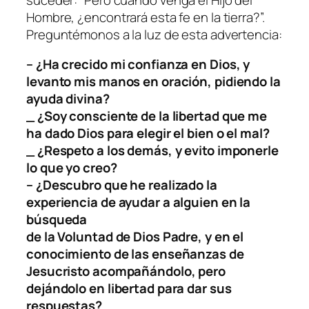
Hombre, ¿encontrará esta fe en la tierra?
”.
Preguntémonos a la luz de esta advertencia:
– ¿Ha crecido mi confianza en Dios, y
levanto mis manos en oración, pidiendo la
ayuda divina?
_ ¿Soy consciente de la libertad que me
ha dado Dios para elegir el bien o el mal?
_ ¿Respeto a los demás, y evito imponerle
lo que yo creo?
– ¿Descubro que he realizado la
experiencia de ayudar a alguien en la
búsqueda
de la Voluntad de Dios Padre, y en el
conocimiento de las enseñanzas de
Jesucristo acompañándolo, pero
dejándolo en libertad para dar sus
respuestas?