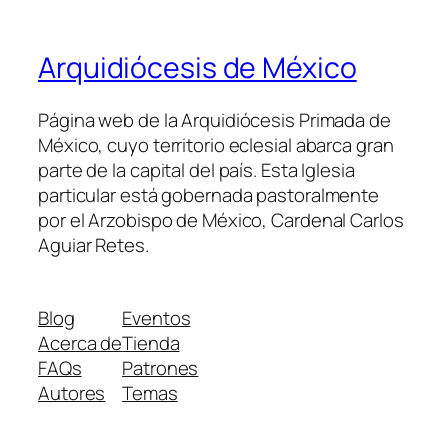
Arquidiócesis de México
Página web de la Arquidiócesis Primada de
México, cuyo territorio eclesial abarca gran
parte de la capital del país. Esta Iglesia
particular está gobernada pastoralmente
por el Arzobispo de México, Cardenal Carlos
Aguiar Retes.
Blog
Eventos
Acerca de
Tienda
FAQs
Patrones
Autores
Temas