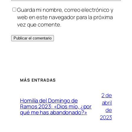
Guarda mi nombre, correo electrónico y
web en este navegador para la próxima
vez que comente.
MÁS ENTRADAS
2 de
Homilía del Domingo de
abril
Ramos 2023: «Dios mío, ¿por
de
qué me has abandonado?»
2023