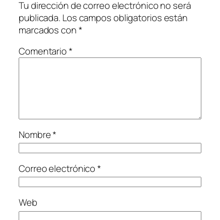
Tu dirección de correo electrónico no será
publicada.
Los campos obligatorios están
marcados con
*
Comentario
*
Nombre
*
Correo electrónico
*
Web