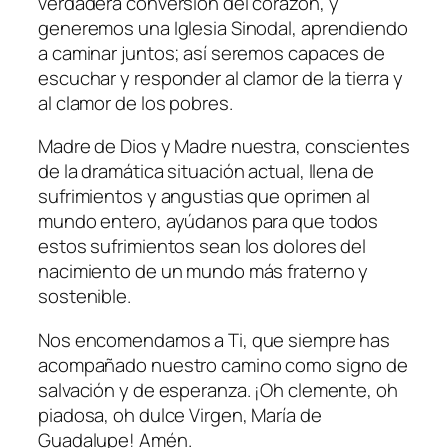
verdadera conversión del corazón, y
generemos una Iglesia Sinodal, aprendiendo
a caminar juntos; así seremos capaces de
escuchar y responder al clamor de la tierra y
al clamor de los pobres.
Madre de Dios y Madre nuestra, conscientes
de la dramática situación actual, llena de
sufrimientos y angustias que oprimen al
mundo entero, ayúdanos para que todos
estos sufrimientos sean los dolores del
nacimiento de un mundo más fraterno y
sostenible.
Nos encomendamos a Ti, que siempre has
acompañado nuestro camino como signo de
salvación y de esperanza. ¡Oh clemente, oh
piadosa, oh dulce Virgen, María de
Guadalupe! Amén.