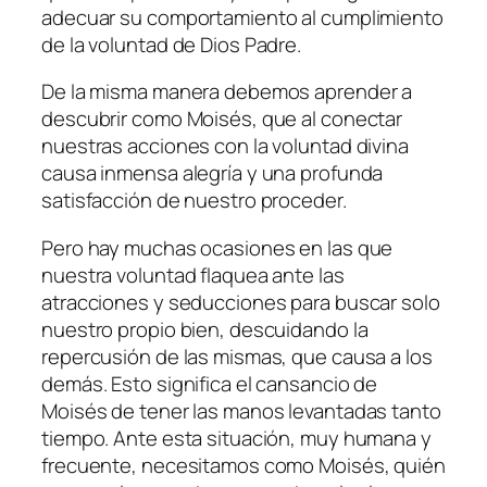
adecuar su comportamiento al cumplimiento
de la voluntad de Dios Padre.
De la misma manera debemos aprender a
descubrir como Moisés, que al conectar
nuestras acciones con la voluntad divina
causa inmensa alegría y una profunda
satisfacción de nuestro proceder.
Pero hay muchas ocasiones en las que
nuestra voluntad flaquea ante las
atracciones y seducciones para buscar solo
nuestro propio bien, descuidando la
repercusión de las mismas, que causa a los
demás. Esto significa el cansancio de
Moisés de tener las manos levantadas tanto
tiempo. Ante esta situación, muy humana y
frecuente, necesitamos como Moisés, quién