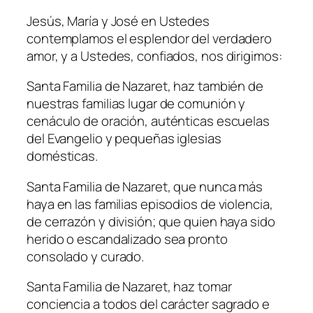
Jesús, María y José en Ustedes
contemplamos el esplendor del verdadero
amor, y a Ustedes, confiados, nos dirigimos:
Santa Familia de Nazaret, haz también de
nuestras familias lugar de comunión y
cenáculo de oración, auténticas escuelas
del Evangelio y pequeñas iglesias
domésticas.
Santa Familia de Nazaret, que nunca más
haya en las familias episodios de violencia,
de cerrazón y división; que quien haya sido
herido o escandalizado sea pronto
consolado y curado.
Santa Familia de Nazaret, haz tomar
conciencia a todos del carácter sagrado e