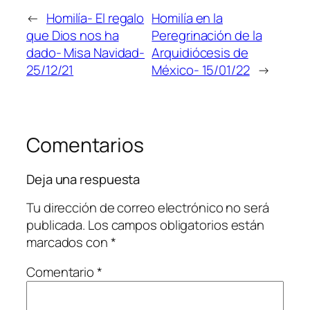
←
Homilía- El regalo
Homilía en la
que Dios nos ha
Peregrinación de la
dado- Misa Navidad-
Arquidiócesis de
25/12/21
México- 15/01/22
→
Comentarios
Deja una respuesta
Tu dirección de correo electrónico no será
publicada.
Los campos obligatorios están
marcados con
*
Comentario
*