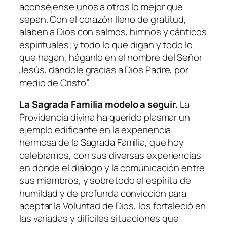
aconséjense unos a otros lo mejor que
sepan. Con el corazón lleno de gratitud,
alaben a Dios con salmos, himnos y cánticos
espirituales; y todo lo que digan y todo lo
que hagan, háganlo en el nombre del Señor
Jesús, dándole gracias a Dios Padre, por
medio de Cristo
”.
La Sagrada Familia modelo a seguir.
La
Providencia divina ha querido plasmar un
ejemplo edificante en la experiencia
hermosa de la Sagrada Familia, que hoy
celebramos, con sus diversas experiencias
en donde el diálogo y la comunicación entre
sus miembros, y sobretodo el espíritu de
humildad y de profunda convicción para
aceptar la Voluntad de Dios, los fortaleció en
las variadas y difíciles situaciones que