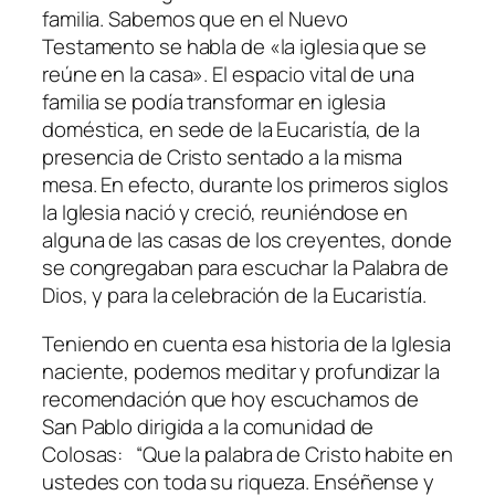
familia. Sabemos que en el Nuevo
Testamento se habla de «la iglesia que se
reúne en la casa». El espacio vital de una
familia se podía transformar en iglesia
doméstica, en sede de la Eucaristía, de la
presencia de Cristo sentado a la misma
mesa. En efecto, durante los primeros siglos
la Iglesia nació y creció, reuniéndose en
alguna de las casas de los creyentes, donde
se congregaban para escuchar la Palabra de
Dios, y para la celebración de la Eucaristía.
Teniendo en cuenta esa historia de la Iglesia
naciente, podemos meditar y profundizar la
recomendación que hoy escuchamos de
San Pablo dirigida a la comunidad de
Colosas: “
Que la palabra de Cristo habite en
ustedes con toda su riqueza. Enséñense y