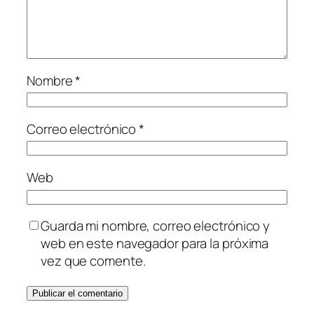
Nombre
*
Correo electrónico
*
Web
Guarda mi nombre, correo electrónico y
web en este navegador para la próxima
vez que comente.