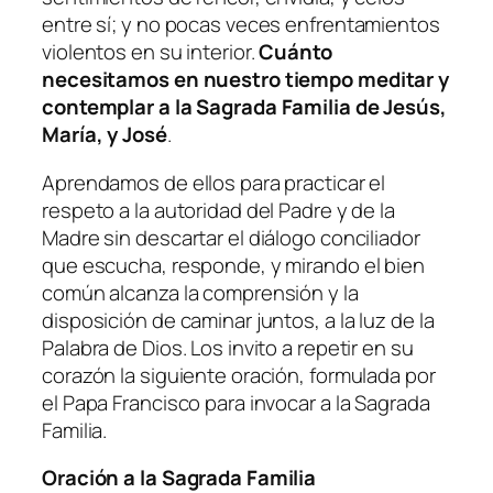
entre sí; y no pocas veces enfrentamientos
violentos en su interior.
Cuánto
necesitamos en nuestro tiempo meditar y
contemplar a la Sagrada Familia de Jesús,
María, y José
.
Aprendamos de ellos para practicar el
respeto a la autoridad del Padre y de la
Madre sin descartar el diálogo conciliador
que escucha, responde, y mirando el bien
común alcanza la comprensión y la
disposición de caminar juntos, a la luz de la
Palabra de Dios. Los invito a repetir en su
corazón la siguiente oración, formulada por
el Papa Francisco para invocar a la Sagrada
Familia.
Oración a la Sagrada Familia