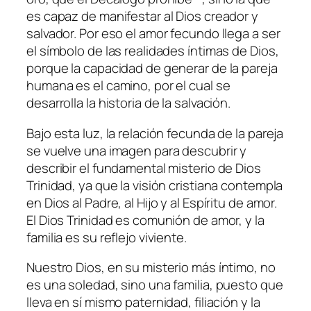
es capaz de manifestar al Dios creador y
salvador. Por eso el amor fecundo llega a ser
el símbolo de las realidades íntimas de Dios,
porque la capacidad de generar de la pareja
humana es el camino, por el cual se
desarrolla la historia de la salvación.
Bajo esta luz, la relación fecunda de la pareja
se vuelve una imagen para descubrir y
describir el fundamental misterio de Dios
Trinidad, ya que la visión cristiana contempla
en Dios al Padre, al Hijo y al Espíritu de amor.
El Dios Trinidad es comunión de amor, y la
familia es su reflejo viviente.
Nuestro Dios, en su misterio más íntimo, no
es una soledad, sino una familia, puesto que
lleva en sí mismo paternidad, filiación y la