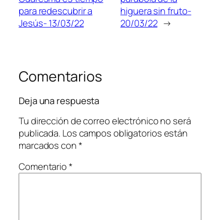
para redescubrir a
higuera sin fruto-
Jesús- 13/03/22
20/03/22
→
Comentarios
Deja una respuesta
Tu dirección de correo electrónico no será
publicada.
Los campos obligatorios están
marcados con
*
Comentario
*