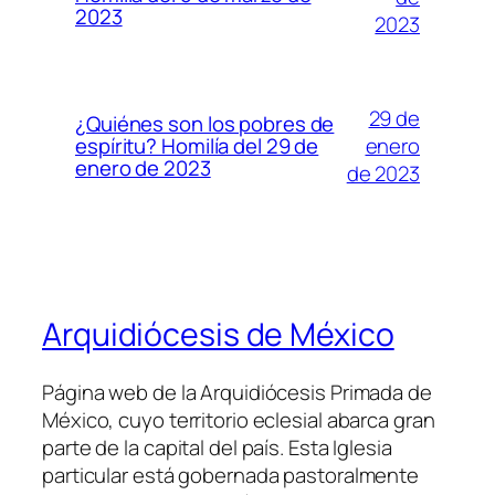
2023
2023
29 de
¿Quiénes son los pobres de
enero
espíritu? Homilía del 29 de
enero de 2023
de 2023
Arquidiócesis de México
Página web de la Arquidiócesis Primada de
México, cuyo territorio eclesial abarca gran
parte de la capital del país. Esta Iglesia
particular está gobernada pastoralmente