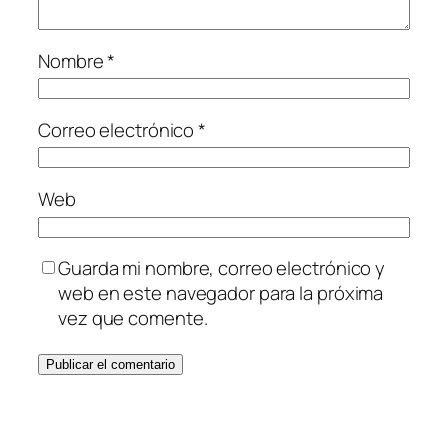
Nombre
*
Correo electrónico
*
Web
Guarda mi nombre, correo electrónico y
web en este navegador para la próxima
vez que comente.