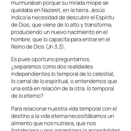
murmuraban porque su mirada miope se
quedaba en Nazaret, en la tierra. Jesús
indica la necesidad de descubrir el Espíritu
de Dios, que viene de lo alto y transforma,
produciendo un nuevo nacimiento en el
hombre, que lo capacita para entrar en el
Reino de Dios (Jn 3,3).
Es pues oportuno preguntarnos,
¿separamos como dos realidades
independientes lo temporal de lo celestial,
lo carnal de lo espiritual, o entendemos que
una está en relación de la otra, lo temporal
de lo eterno?
Para relacionar nuestra vida temporal con el
destino a la vida eterna necesitábamos un
alimento que nos nutriera, que nos
fortaleciera y nos garantizara la accesibilidad