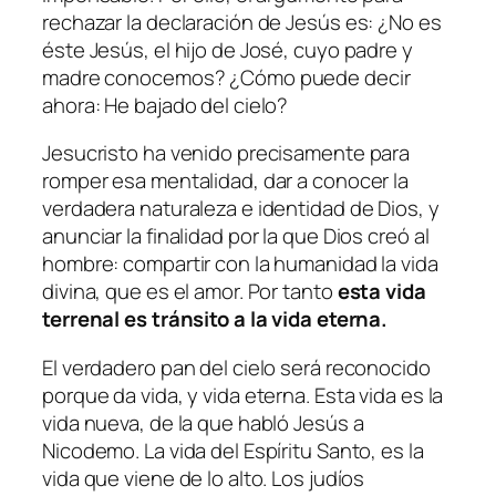
rechazar la declaración de Jesús es:
¿No es
éste Jesús, el hijo de José, cuyo padre y
madre conocemos? ¿Cómo puede decir
ahora: He bajado del cielo?
Jesucristo ha venido precisamente para
romper esa mentalidad, dar a conocer la
verdadera naturaleza e identidad de Dios, y
anunciar la finalidad por la que Dios creó al
hombre: compartir con la humanidad la vida
divina, que es el amor. Por tanto
esta vida
terrenal es tránsito a la vida eterna.
El verdadero pan del cielo será reconocido
porque da vida, y vida eterna. Esta vida es la
vida nueva, de la que habló Jesús a
Nicodemo. La vida del Espíritu Santo, es la
vida que viene de lo alto. Los judíos