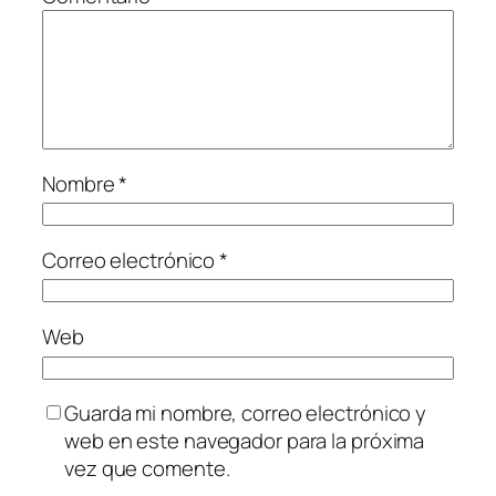
Nombre
*
Correo electrónico
*
Web
Guarda mi nombre, correo electrónico y
web en este navegador para la próxima
vez que comente.