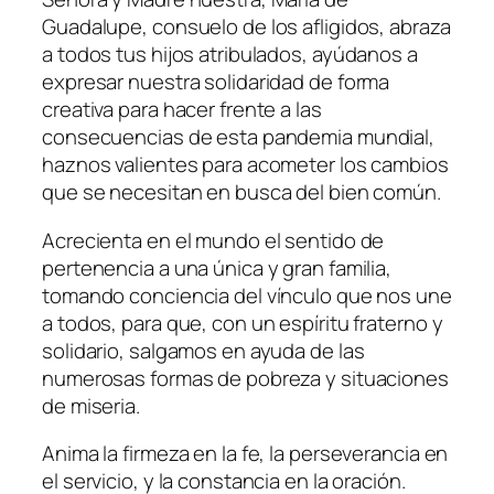
Guadalupe, consuelo de los afligidos, abraza
a todos tus hijos atribulados, ayúdanos a
expresar nuestra solidaridad de forma
creativa para hacer frente a las
consecuencias de esta pandemia mundial,
haznos valientes para acometer los cambios
que se necesitan en busca del bien común.
Acrecienta en el mundo el sentido de
pertenencia a una única y gran familia,
tomando conciencia del vínculo que nos une
a todos, para que, con un espíritu fraterno y
solidario, salgamos en ayuda de las
numerosas formas de pobreza y situaciones
de miseria.
Anima la firmeza en la fe, la perseverancia en
el servicio, y la constancia en la oración.