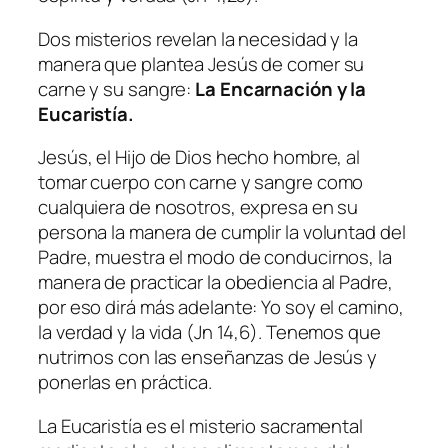
Dos misterios revelan la necesidad y la
manera que plantea Jesús de comer su
carne y su sangre:
La Encarnación y la
Eucaristía.
Jesús, el Hijo de Dios hecho hombre, al
tomar cuerpo con carne y sangre como
cualquiera de nosotros, expresa en su
persona la manera de cumplir la voluntad del
Padre, muestra el modo de conducirnos, la
manera de practicar la obediencia al Padre,
por eso dirá más adelante: Yo soy el camino,
la verdad y la vida (Jn 14,6). Tenemos que
nutrirnos con las enseñanzas de Jesús y
ponerlas en práctica.
La Eucaristía es el misterio sacramental