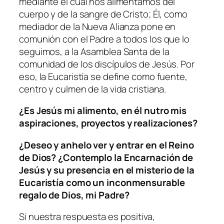
mediante el cual nos alimentamos del
cuerpo y de la sangre de Cristo; Él, como
mediador de la Nueva Alianza pone en
comunión con el Padre a todos los que lo
seguimos, a la Asamblea Santa de la
comunidad de los discípulos de Jesús. Por
eso, la Eucaristía se define como fuente,
centro y culmen de la vida cristiana.
¿Es Jesús mi alimento, en él nutro mis
aspiraciones, proyectos y realizaciones?
¿Deseo y anhelo ver y entrar en el Reino
de Dios? ¿Contemplo la Encarnación de
Jesús y su presencia en el misterio de la
Eucaristía como un inconmensurable
regalo de Dios, mi Padre?
Si nuestra respuesta es positiva,