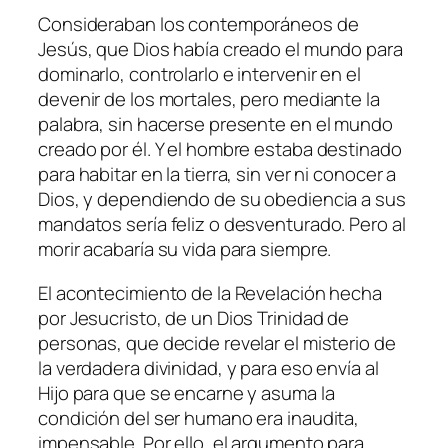
Consideraban los contemporáneos de
Jesús, que Dios había creado el mundo para
dominarlo, controlarlo e intervenir en el
devenir de los mortales, pero mediante la
palabra, sin hacerse presente en el mundo
creado por él. Y el hombre estaba destinado
para habitar en la tierra, sin ver ni conocer a
Dios, y dependiendo de su obediencia a sus
mandatos sería feliz o desventurado. Pero al
morir acabaría su vida para siempre.
El acontecimiento de la Revelación hecha
por Jesucristo, de un Dios Trinidad de
personas, que decide revelar el misterio de
la verdadera divinidad, y para eso envía al
Hijo para que se encarne y asuma la
condición del ser humano era inaudita,
impensable. Por ello, el argumento para