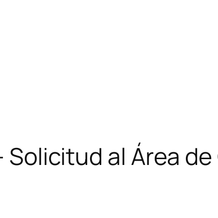
 – Solicitud al Área 