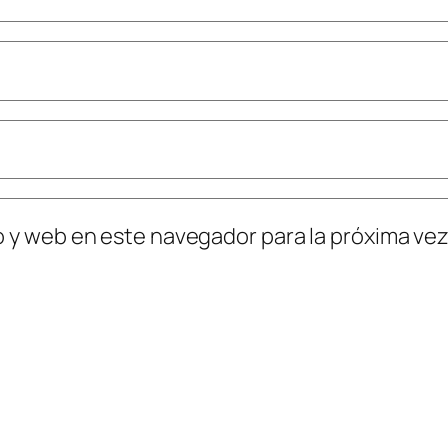
o y web en este navegador para la próxima ve