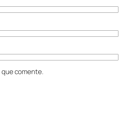
z que comente.