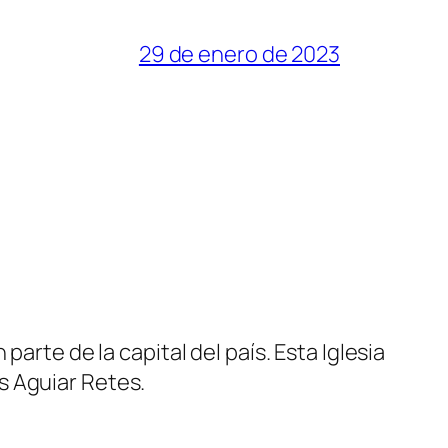
29 de enero de 2023
arte de la capital del país. Esta Iglesia
s Aguiar Retes.