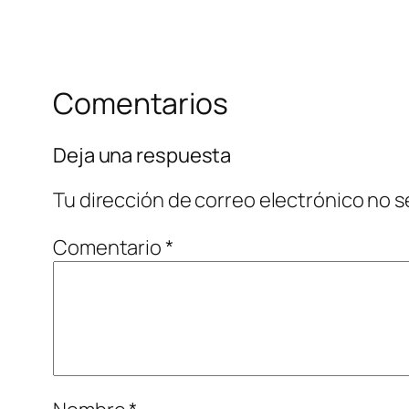
Comentarios
Deja una respuesta
Tu dirección de correo electrónico no s
Comentario
*