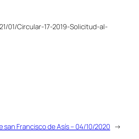
/01/Circular-17-2019-Solicitud-al-
 san Francisco de Asís – 04/10/2020
→