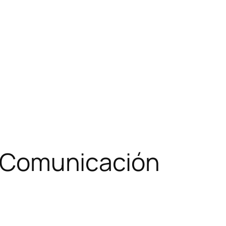
de Comunicación