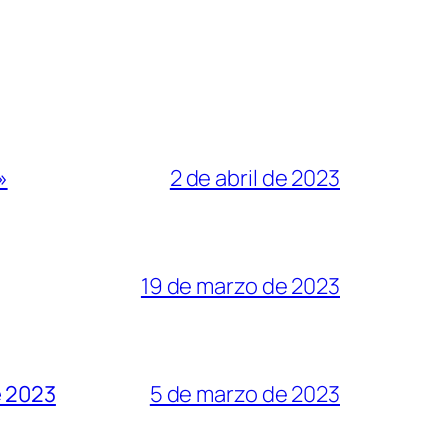
»
2 de abril de 2023
19 de marzo de 2023
e 2023
5 de marzo de 2023