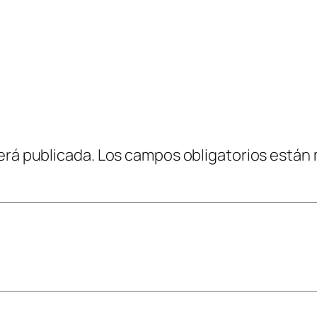
erá publicada.
Los campos obligatorios están