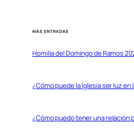
MÁS ENTRADAS
Homilía del Domingo de Ramos 20
¿Cómo puede la Iglesia ser luz en 
¿Cómo puedo tener una relación p