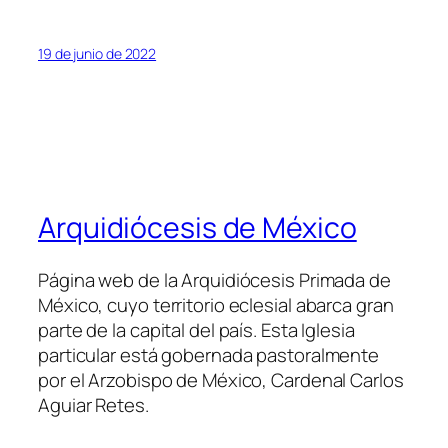
19 de junio de 2022
Arquidiócesis de México
Página web de la Arquidiócesis Primada de
México, cuyo territorio eclesial abarca gran
parte de la capital del país. Esta Iglesia
particular está gobernada pastoralmente
por el Arzobispo de México, Cardenal Carlos
Aguiar Retes.