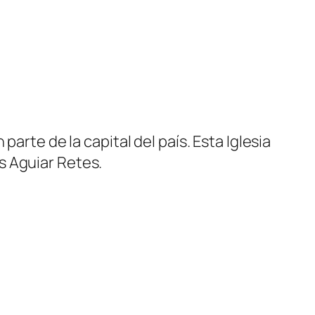
arte de la capital del país. Esta Iglesia
s Aguiar Retes.