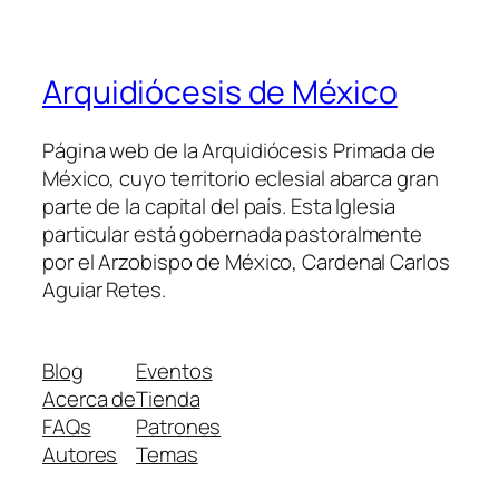
Arquidiócesis de México
Página web de la Arquidiócesis Primada de
México, cuyo territorio eclesial abarca gran
parte de la capital del país. Esta Iglesia
particular está gobernada pastoralmente
por el Arzobispo de México, Cardenal Carlos
Aguiar Retes.
Blog
Eventos
Acerca de
Tienda
FAQs
Patrones
Autores
Temas