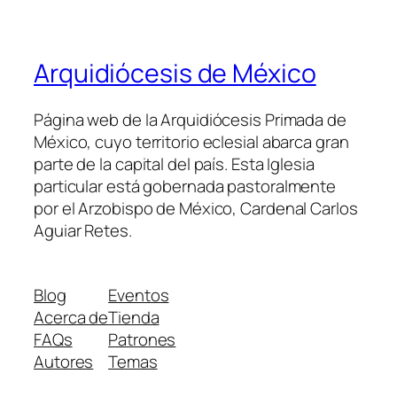
Arquidiócesis de México
Página web de la Arquidiócesis Primada de
México, cuyo territorio eclesial abarca gran
parte de la capital del país. Esta Iglesia
particular está gobernada pastoralmente
por el Arzobispo de México, Cardenal Carlos
Aguiar Retes.
Blog
Eventos
Acerca de
Tienda
FAQs
Patrones
Autores
Temas