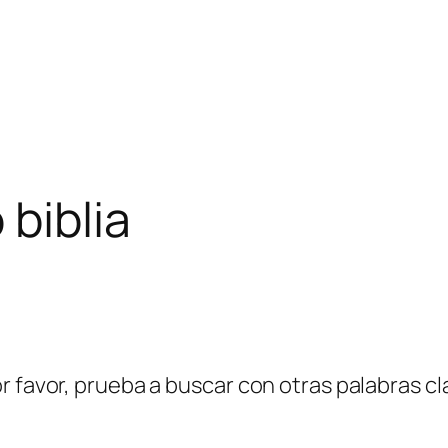
 biblia
r favor, prueba a buscar con otras palabras cl