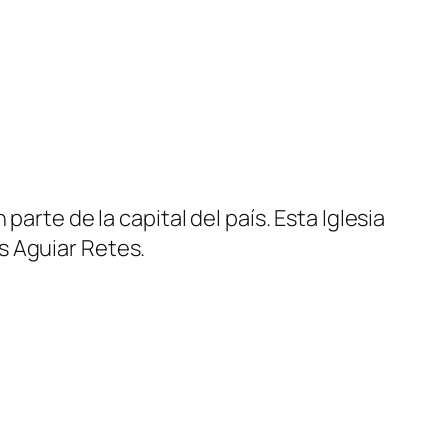
arte de la capital del país. Esta Iglesia
s Aguiar Retes.