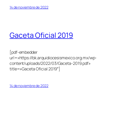
14 de noviembre de 2022
Gaceta Oficial 2019
[pdf-embedder
url=»https://bk.arquidiocesismexico.org.mx/wp-
content/uploads/2022/03/Gaceta-2019.pdf»
title=»Gaceta Oficial 2019″]
14 de noviembre de 2022