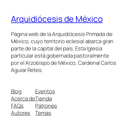
Arquidiócesis de México
Página web de la Arquidiócesis Primada de
México, cuyo territorio eclesial abarca gran
parte de la capital del país. Esta Iglesia
particular está gobernada pastoralmente
por el Arzobispo de México, Cardenal Carlos
Aguiar Retes.
Blog
Eventos
Acerca de
Tienda
FAQs
Patrones
Autores
Temas