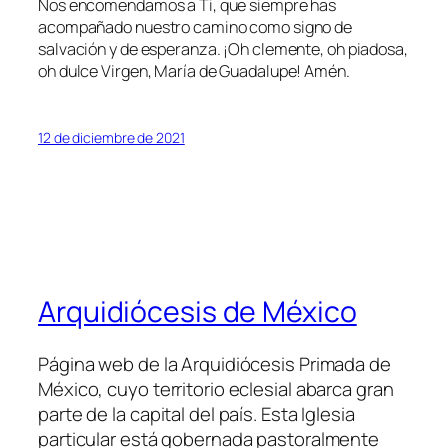
Nos encomendamos a Ti, que siempre has
acompañado nuestro camino como signo de
salvación y de esperanza. ¡Oh clemente, oh piadosa,
oh dulce Virgen, María de Guadalupe! Amén.
12 de diciembre de 2021
Arquidiócesis de México
Página web de la Arquidiócesis Primada de
México, cuyo territorio eclesial abarca gran
parte de la capital del país. Esta Iglesia
particular está gobernada pastoralmente