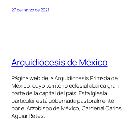
27 de marzo de 2021
Arquidiócesis de México
Página web de la Arquidiócesis Primada de
México, cuyo territorio eclesial abarca gran
parte de la capital del país. Esta Iglesia
particular está gobernada pastoralmente
por el Arzobispo de México, Cardenal Carlos
Aguiar Retes.