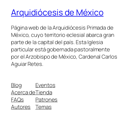
Arquidiócesis de México
Página web de la Arquidiócesis Primada de
México, cuyo territorio eclesial abarca gran
parte de la capital del país. Esta Iglesia
particular está gobernada pastoralmente
por el Arzobispo de México, Cardenal Carlos
Aguiar Retes.
Blog
Eventos
Acerca de
Tienda
FAQs
Patrones
Autores
Temas