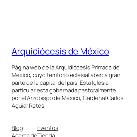
Arquidiócesis de México
Página web de la Arquidiócesis Primada de
México, cuyo territorio eclesial abarca gran
parte de la capital del país. Esta Iglesia
particular está gobernada pastoralmente
por el Arzobispo de México, Cardenal Carlos
Aguiar Retes.
Blog
Eventos
Acerca de
Tienda