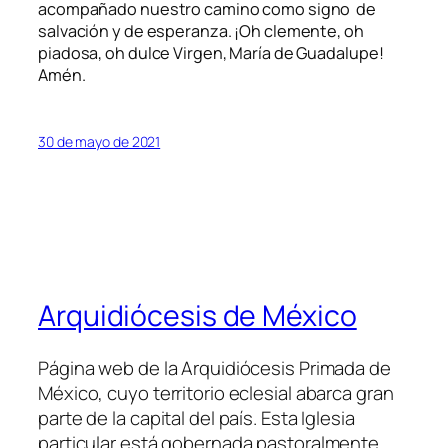
acompañado nuestro camino como signo de
salvación y de esperanza. ¡Oh clemente, oh
piadosa, oh dulce Virgen, María de Guadalupe!
Amén.
30 de mayo de 2021
Arquidiócesis de México
Página web de la Arquidiócesis Primada de
México, cuyo territorio eclesial abarca gran
parte de la capital del país. Esta Iglesia
particular está gobernada pastoralmente