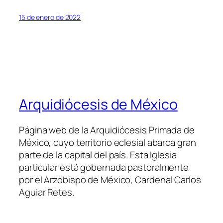
15 de enero de 2022
Arquidiócesis de México
Página web de la Arquidiócesis Primada de
México, cuyo territorio eclesial abarca gran
parte de la capital del país. Esta Iglesia
particular está gobernada pastoralmente
por el Arzobispo de México, Cardenal Carlos
Aguiar Retes.