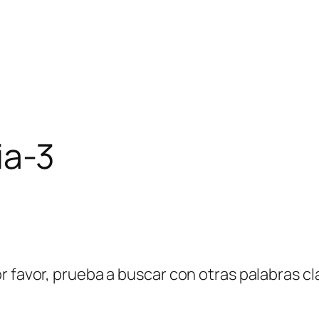
ia-3
r favor, prueba a buscar con otras palabras cl