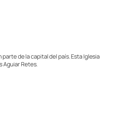
arte de la capital del país. Esta Iglesia
s Aguiar Retes.