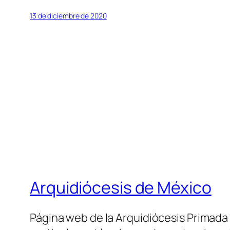
13 de diciembre de 2020
Arquidiócesis de México
Página web de la Arquidiócesis Primada de