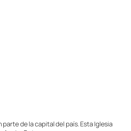
arte de la capital del país. Esta Iglesia