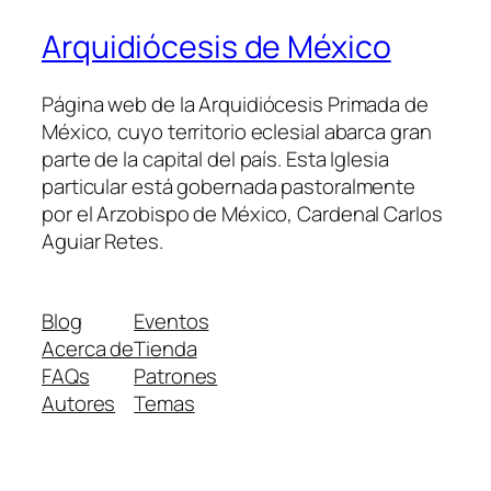
Arquidiócesis de México
Página web de la Arquidiócesis Primada de
México, cuyo territorio eclesial abarca gran
parte de la capital del país. Esta Iglesia
particular está gobernada pastoralmente
por el Arzobispo de México, Cardenal Carlos
Aguiar Retes.
Blog
Eventos
Acerca de
Tienda
FAQs
Patrones
Autores
Temas