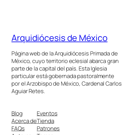
Arquidiócesis de México
Página web de la Arquidiócesis Primada de
México, cuyo territorio eclesial abarca gran
parte de la capital del país. Esta Iglesia
particular está gobernada pastoralmente
por el Arzobispo de México, Cardenal Carlos
Aguiar Retes.
Blog
Eventos
Acerca de
Tienda
FAQs
Patrones