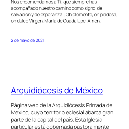
Nos encomendamos a Ti, que siempre has
acompañado nuestro camino como signo de
salvación y de esperanza. ¡Oh clemente, oh piadosa,
oh dulce Virgen, María de Guadalupe! Amén.
2 de mayo de 2021
Arquidiócesis de México
Página web de la Arquidiócesis Primada de
México, cuyo territorio eclesial abarca gran
parte de la capital del país. Esta Iglesia
particular está gobernada pastoralmente