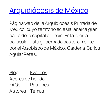
Arquidiócesis de México
Página web de la Arquidiócesis Primada de
México, cuyo territorio eclesial abarca gran
parte de la capital del país. Esta Iglesia
particular está gobernada pastoralmente
por el Arzobispo de México, Cardenal Carlos
Aguiar Retes.
Blog
Eventos
Acerca de
Tienda
FAQs
Patrones
Autores
Temas