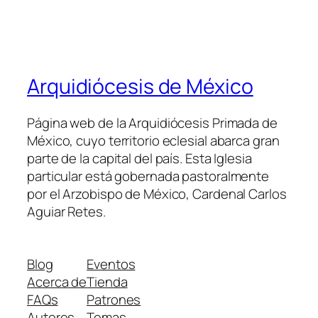
Arquidiócesis de México
Página web de la Arquidiócesis Primada de
México, cuyo territorio eclesial abarca gran
parte de la capital del país. Esta Iglesia
particular está gobernada pastoralmente
por el Arzobispo de México, Cardenal Carlos
Aguiar Retes.
Blog
Eventos
Acerca de
Tienda
FAQs
Patrones
Autores
Temas