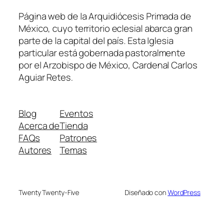
Página web de la Arquidiócesis Primada de
México, cuyo territorio eclesial abarca gran
parte de la capital del país. Esta Iglesia
particular está gobernada pastoralmente
por el Arzobispo de México, Cardenal Carlos
Aguiar Retes.
Blog
Eventos
Acerca de
Tienda
FAQs
Patrones
Autores
Temas
Twenty Twenty-Five
Diseñado con
WordPress