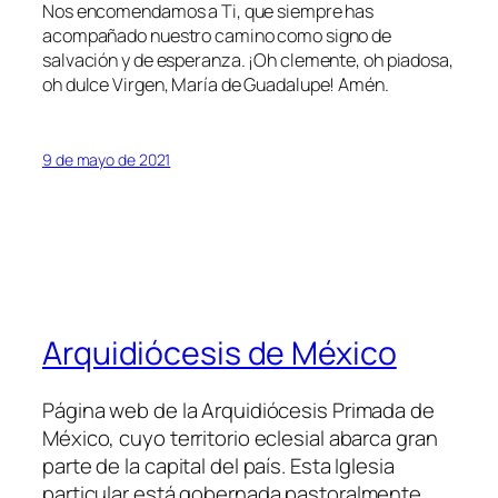
Nos encomendamos a Ti, que siempre has
acompañado nuestro camino como signo de
salvación y de esperanza. ¡Oh clemente, oh piadosa,
oh dulce Virgen, María de Guadalupe! Amén.
9 de mayo de 2021
Arquidiócesis de México
Página web de la Arquidiócesis Primada de
México, cuyo territorio eclesial abarca gran
parte de la capital del país. Esta Iglesia
particular está gobernada pastoralmente