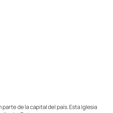
arte de la capital del país. Esta Iglesia