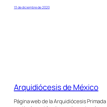
13 de diciembre de 2020
Arquidiócesis de México
Página web de la Arquidiócesis Primada de