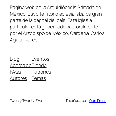
Página web de la Arquidiócesis Primada de
México, cuyo territorio eclesial abarca gran
parte de la capital del país. Esta Iglesia
particular está gobernada pastoralmente
por el Arzobispo de México, Cardenal Carlos
Aguiar Retes.
Blog
Eventos
Acerca de
Tienda
FAQs
Patrones
Autores
Temas
Twenty Twenty-Five
Diseñado con
WordPress