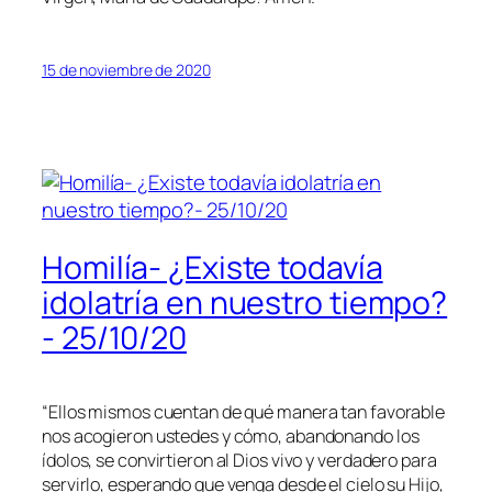
15 de noviembre de 2020
Homilía- ¿Existe todavía
idolatría en nuestro tiempo?
- 25/10/20
“Ellos mismos cuentan de qué manera tan favorable
nos acogieron ustedes y cómo, abandonando los
ídolos, se convirtieron al Dios vivo y verdadero para
servirlo, esperando que venga desde el cielo su Hijo,