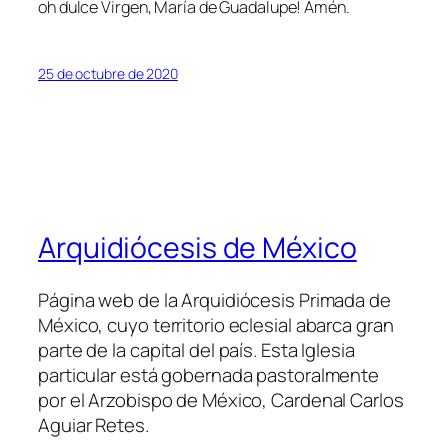
oh dulce Virgen, María de Guadalupe! Amén.
25 de octubre de 2020
Arquidiócesis de México
Página web de la Arquidiócesis Primada de
México, cuyo territorio eclesial abarca gran
parte de la capital del país. Esta Iglesia
particular está gobernada pastoralmente
por el Arzobispo de México, Cardenal Carlos
Aguiar Retes.