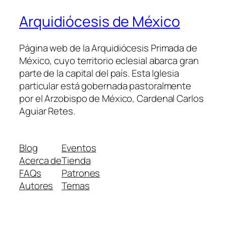
Arquidiócesis de México
Página web de la Arquidiócesis Primada de
México, cuyo territorio eclesial abarca gran
parte de la capital del país. Esta Iglesia
particular está gobernada pastoralmente
por el Arzobispo de México, Cardenal Carlos
Aguiar Retes.
Blog
Eventos
Acerca de
Tienda
FAQs
Patrones
Autores
Temas