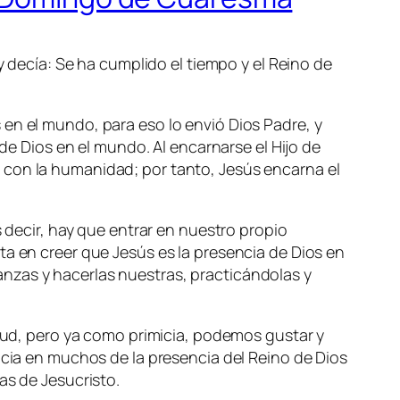
y decía: Se ha cumplido el tiempo y el Reino de
 en el mundo, para eso lo envió Dios Padre, y
 de Dios en el mundo. Al encarnarse el Hijo de
 con la humanidad; por tanto, Jesús encarna el
Es decir, hay que entrar en nuestro propio
ta en creer que Jesús es la presencia de Dios en
nzas y hacerlas nuestras, practicándolas y
itud, pero ya como primicia, podemos gustar y
ncia en muchos de la presencia del Reino de Dios
as de Jesucristo.