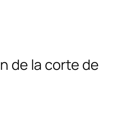
ón de la corte de