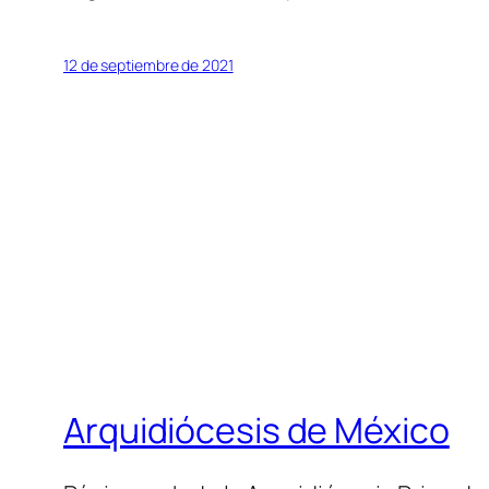
12 de septiembre de 2021
Arquidiócesis de México