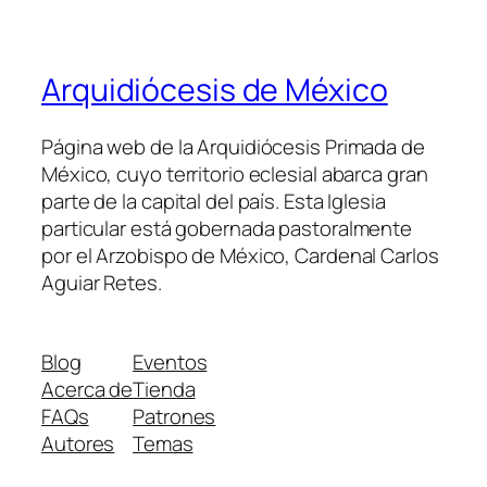
Arquidiócesis de México
Página web de la Arquidiócesis Primada de
México, cuyo territorio eclesial abarca gran
parte de la capital del país. Esta Iglesia
particular está gobernada pastoralmente
por el Arzobispo de México, Cardenal Carlos
Aguiar Retes.
Blog
Eventos
Acerca de
Tienda
FAQs
Patrones
Autores
Temas