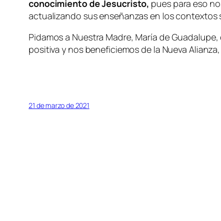
conocimiento de Jesucristo,
pues para eso nos
actualizando sus enseñanzas en los contextos s
Pidamos a Nuestra Madre, María de Guadalupe, q
positiva y nos beneficiemos de la Nueva Alianza,
21 de marzo de 2021