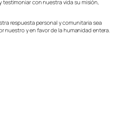
 testimoniar con nuestra vida su misión,
stra respuesta personal y comunitaria sea
vor nuestro y en favor de la humanidad entera.