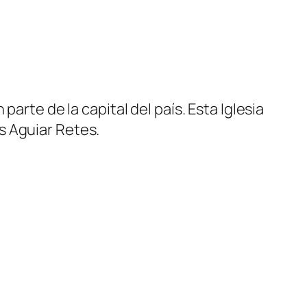
arte de la capital del país. Esta Iglesia
s Aguiar Retes.