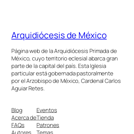
Arquidiócesis de México
Página web de la Arquidiócesis Primada de
México, cuyo territorio eclesial abarca gran
parte de la capital del país. Esta Iglesia
particular está gobernada pastoralmente
por el Arzobispo de México, Cardenal Carlos
Aguiar Retes.
Blog
Eventos
Acerca de
Tienda
FAQs
Patrones
Autores
Temas