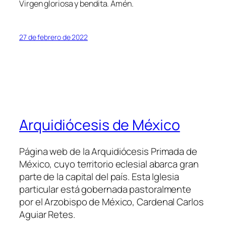
Virgen gloriosa y bendita. Amén.
27 de febrero de 2022
Arquidiócesis de México
Página web de la Arquidiócesis Primada de
México, cuyo territorio eclesial abarca gran
parte de la capital del país. Esta Iglesia
particular está gobernada pastoralmente
por el Arzobispo de México, Cardenal Carlos
Aguiar Retes.