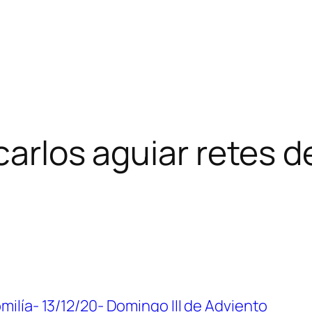
carlos aguiar retes d