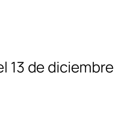
el 13 de diciembre