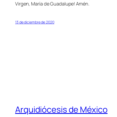
Virgen, María de Guadalupe! Amén.
13 de diciembre de 2020
Arquidiócesis de México