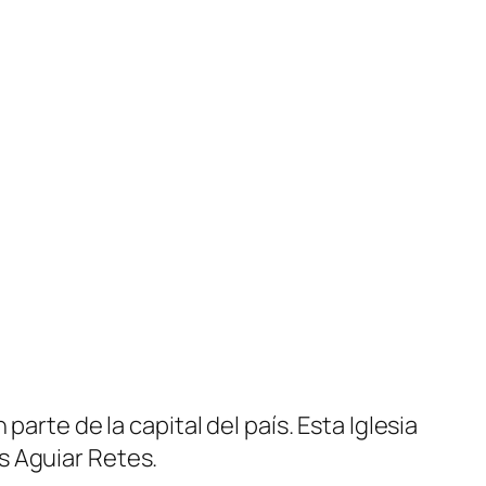
arte de la capital del país. Esta Iglesia
s Aguiar Retes.