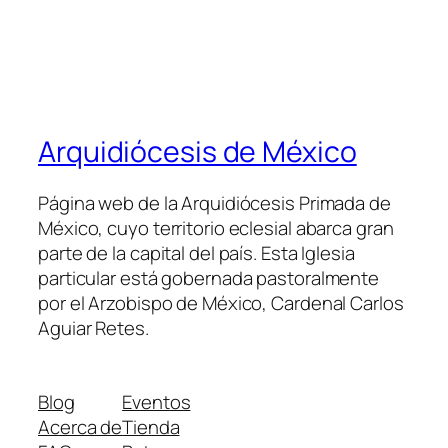
Arquidiócesis de México
Página web de la Arquidiócesis Primada de
México, cuyo territorio eclesial abarca gran
parte de la capital del país. Esta Iglesia
particular está gobernada pastoralmente
por el Arzobispo de México, Cardenal Carlos
Aguiar Retes.
Blog
Eventos
Acerca de
Tienda