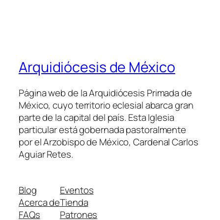
Arquidiócesis de México
Página web de la Arquidiócesis Primada de
México, cuyo territorio eclesial abarca gran
parte de la capital del país. Esta Iglesia
particular está gobernada pastoralmente
por el Arzobispo de México, Cardenal Carlos
Aguiar Retes.
Blog
Eventos
Acerca de
Tienda
FAQs
Patrones