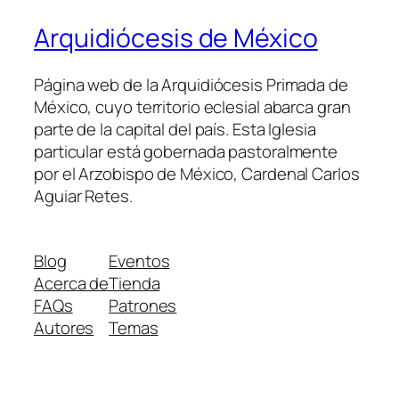
Arquidiócesis de México
Página web de la Arquidiócesis Primada de
México, cuyo territorio eclesial abarca gran
parte de la capital del país. Esta Iglesia
particular está gobernada pastoralmente
por el Arzobispo de México, Cardenal Carlos
Aguiar Retes.
Blog
Eventos
Acerca de
Tienda
FAQs
Patrones
Autores
Temas