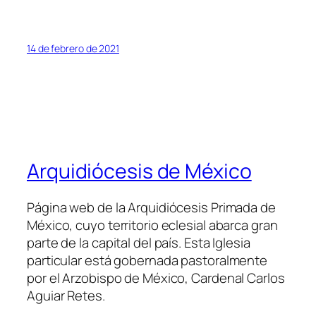
14 de febrero de 2021
Arquidiócesis de México
Página web de la Arquidiócesis Primada de
México, cuyo territorio eclesial abarca gran
parte de la capital del país. Esta Iglesia
particular está gobernada pastoralmente
por el Arzobispo de México, Cardenal Carlos
Aguiar Retes.