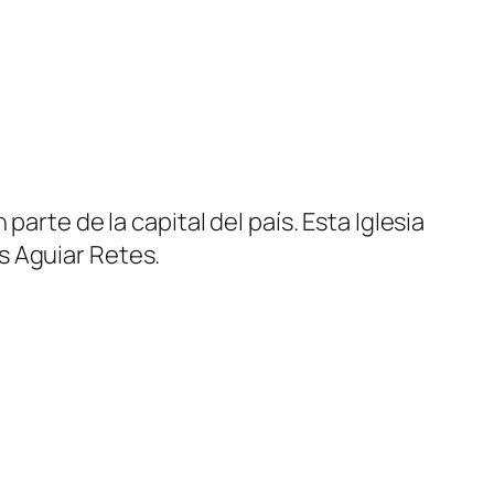
arte de la capital del país. Esta Iglesia
s Aguiar Retes.