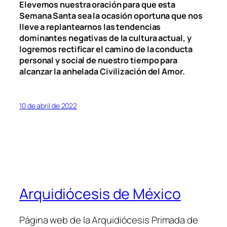
Elevemos nuestra oración para que esta
Semana Santa sea la ocasión oportuna que nos
lleve a replantearnos las tendencias
dominantes negativas de la cultura actual, y
logremos rectificar el camino de la conducta
personal y social de nuestro tiempo para
alcanzar la anhelada Civilización del Amor.
10 de abril de 2022
Arquidiócesis de México
Página web de la Arquidiócesis Primada de