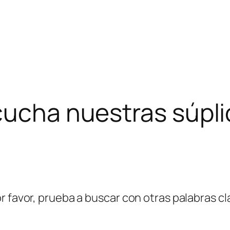
cucha nuestras súpli
r favor, prueba a buscar con otras palabras cl