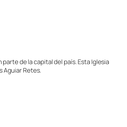
arte de la capital del país. Esta Iglesia
s Aguiar Retes.