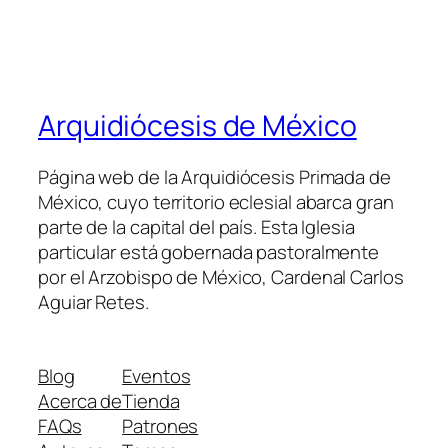
Arquidiócesis de México
Página web de la Arquidiócesis Primada de
México, cuyo territorio eclesial abarca gran
parte de la capital del país. Esta Iglesia
particular está gobernada pastoralmente
por el Arzobispo de México, Cardenal Carlos
Aguiar Retes.
Blog
Eventos
Acerca de
Tienda
FAQs
Patrones