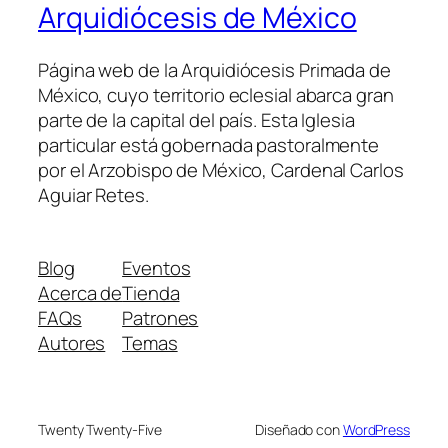
Arquidiócesis de México
Página web de la Arquidiócesis Primada de
México, cuyo territorio eclesial abarca gran
parte de la capital del país. Esta Iglesia
particular está gobernada pastoralmente
por el Arzobispo de México, Cardenal Carlos
Aguiar Retes.
Blog
Eventos
Acerca de
Tienda
FAQs
Patrones
Autores
Temas
Twenty Twenty-Five
Diseñado con
WordPress